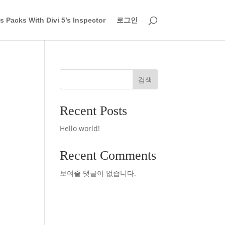
 Packs With Divi 5’s Inspector
로그인
검색
Recent Posts
Hello world!
Recent Comments
보여줄 댓글이 없습니다.