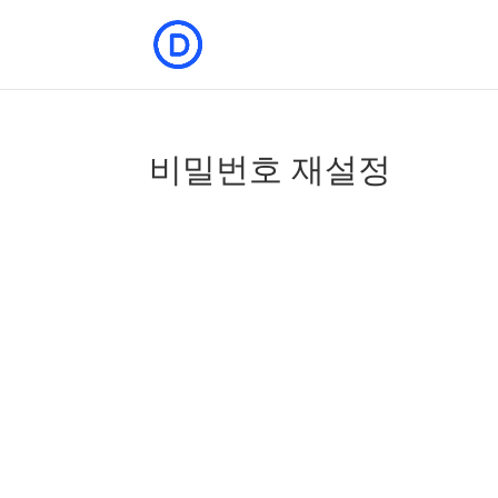
비밀번호 재설정
비밀번호를 재설정